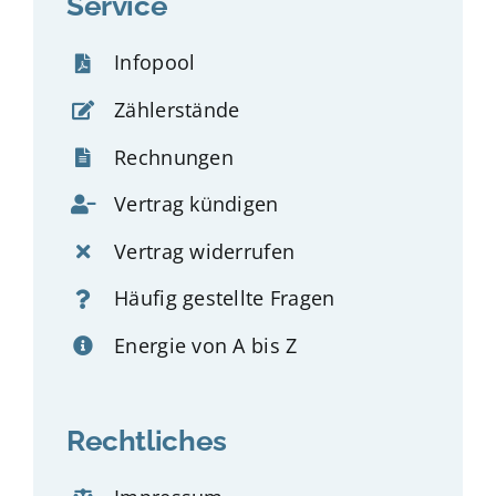
Service
Infopool
Zählerstände
Rechnungen
Vertrag kündigen
Vertrag widerrufen
Häufig gestellte Fragen
Energie von A bis Z
Rechtliches