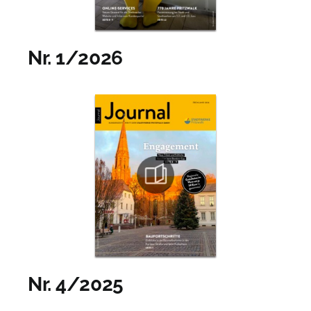
Nr. 1/2026
Nr. 4/2025