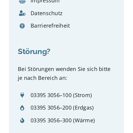
Impressum
Datenschutz
Barrierefreiheit
Störung?
Bei Störungen wenden Sie sich bitte
je nach Bereich an:
03395 3056–100
(Strom)
03395 3056–200
(Erdgas)
03395 3056–300
(Wärme)