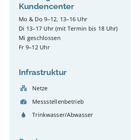
Kundencenter
Mo & Do 9–12, 13–16 Uhr
Di 13–17 Uhr (mit Termin bis 18 Uhr)
Mi geschlossen
Fr 9–12 Uhr
Infrastruktur
Netze
Messstellenbetrieb
Trinkwasser/Abwasser