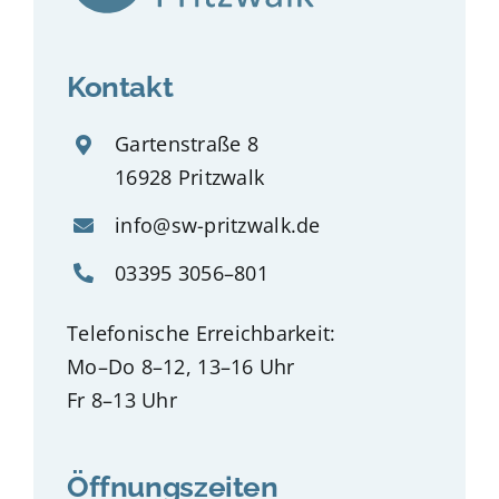
Kontakt
Gartenstraße 8
16928 Pritzwalk
info@sw-pritzwalk.de
03395 3056–801
Telefonische Erreichbarkeit:
Mo–Do 8–12, 13–16 Uhr
Fr 8–13 Uhr
Öffnungszeiten