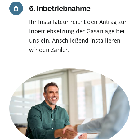
6. Inbetriebnahme
Ihr Installateur reicht den Antrag zur
Inbetriebsetzung der Gasanlage bei
uns ein. Anschließend installieren
wir den Zähler.