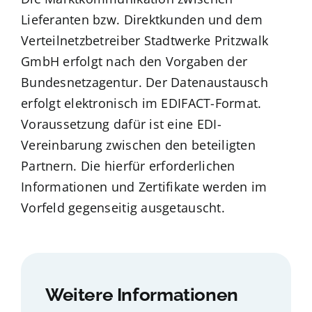
Lieferanten bzw. Direktkunden und dem
Verteilnetzbetreiber Stadtwerke Pritzwalk
GmbH erfolgt nach den Vorgaben der
Bundesnetzagentur.
Der Datenaustausch
erfolgt elektronisch im EDIFACT-Format.
Voraussetzung dafür ist eine EDI-
Vereinbarung zwischen den beteiligten
Partnern. Die hierfür erforderlichen
Informationen und Zertifikate werden im
Vorfeld gegenseitig ausgetauscht.
Weitere Informationen