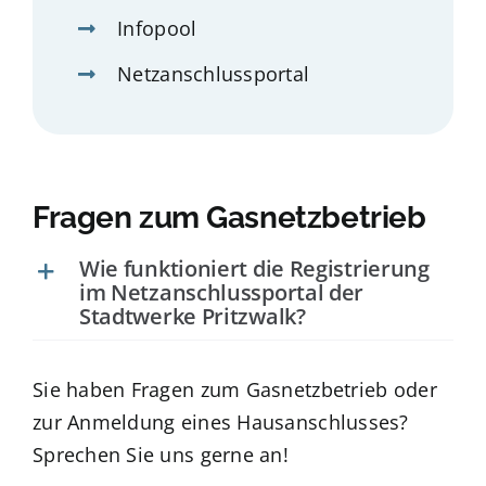
Infopool
Netzanschlussportal
Fragen zum Gasnetzbetrieb
Wie funktioniert die Registrierung
im Netzanschlussportal der
Stadtwerke Pritzwalk?
Sie haben Fragen zum Gasnetzbetrieb oder
zur Anmeldung eines Hausanschlusses?
Sprechen Sie uns gerne an!