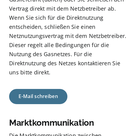
Vertrag direkt mit dem Netzbetreiber ab.
Wenn Sie sich für die Direktnutzung
entscheiden, schließen Sie einen
Netznutzungsvertrag mit dem Netzbetreiber.
Dieser regelt alle Bedingungen für die
Nutzung des Gasnetzes.
Für die
Direktnutzung des Netzes kontaktieren Sie
uns bitte direkt.
E-Mail schreiben
Marktkommunikation
Die Marktkommunikation zwischen