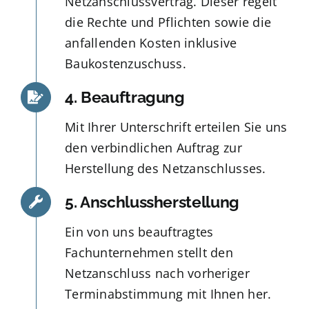
Netzanschlussvertrag. Dieser regelt
die Rechte und Pflichten sowie die
anfallenden Kosten inklusive
Baukostenzuschuss.
4. Beauftragung
Mit Ihrer Unterschrift erteilen Sie uns
den verbindlichen Auftrag zur
Herstellung des Netzanschlusses.
5. Anschlussherstellung
Ein von uns beauftragtes
Fachunternehmen stellt den
Netzanschluss nach vorheriger
Terminabstimmung mit Ihnen her.