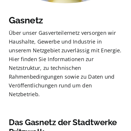
Kundenportal
Gasnetz
Suche
Über unser Gasverteilernetz versorgen wir
nach:
Haushalte, Gewerbe und Industrie in
unserem Netzgebiet zuverlässig mit Energie.
Hier finden Sie Informationen zur
Netzstruktur, zu technischen
Rahmenbedingungen sowie zu Daten und
Veröffentlichungen rund um den
Netzbetrieb.
Das Gasnetz der Stadtwerke