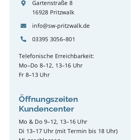
Gartenstraße 8
16928 Pritzwalk
info@sw-pritzwalk.de
03395 3056–801
Telefonische Erreichbarkeit:
Mo–Do 8–12, 13–16 Uhr
Fr 8–13 Uhr
Öffnungszeiten
Kundencenter
Mo & Do 9–12, 13–16 Uhr
Di 13–17 Uhr (mit Termin bis 18 Uhr)