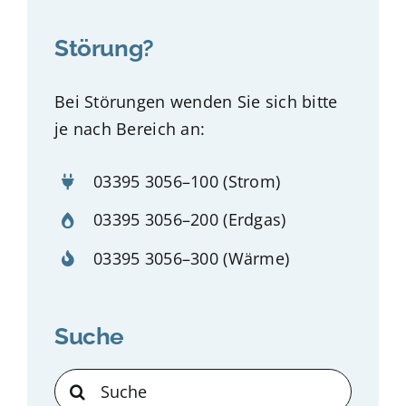
Störung?
Bei Störungen wenden Sie sich bitte
je nach Bereich an:
03395 3056–100
(Strom)
03395 3056–200
(Erdgas)
03395 3056–300
(Wärme)
Suche
Suche