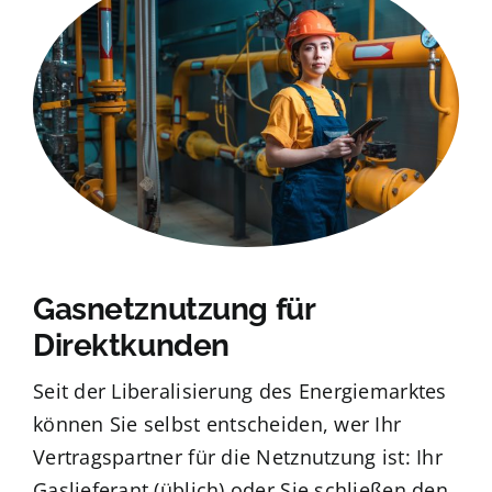
Gasnetznutzung für
Direktkunden
Seit der Liberalisierung des Energiemarktes
können Sie selbst entscheiden, wer Ihr
Vertragspartner für die Netznutzung ist: Ihr
Gaslieferant (üblich) oder Sie schließen den