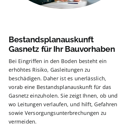
Bestandsplanauskunft
Gasnetz für Ihr Bauvorhaben
Bei Eingriffen in den Boden besteht ein
erhöhtes Risiko, Gasleitungen zu
beschädigen. Daher ist es unerlässlich,
vorab eine Bestandsplanauskunft für das
Gasnetz einzuholen. Sie zeigt Ihnen, ob und
wo Leitungen verlaufen, und hilft, Gefahren
sowie Versorgungsunterbrechungen zu
vermeiden.