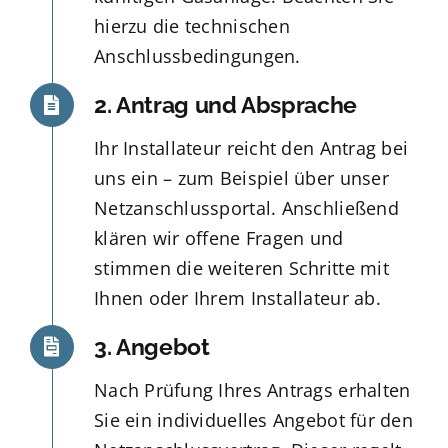
hierzu die technischen
Anschlussbedingungen.
2. Antrag und Absprache
Ihr Installateur reicht den Antrag bei
uns ein – zum Beispiel über unser
Netzanschlussportal. Anschließend
klären wir offene Fragen und
stimmen die weiteren Schritte mit
Ihnen oder Ihrem Installateur ab.
3. Angebot
Nach Prüfung Ihres Antrags erhalten
Sie ein individuelles Angebot für den