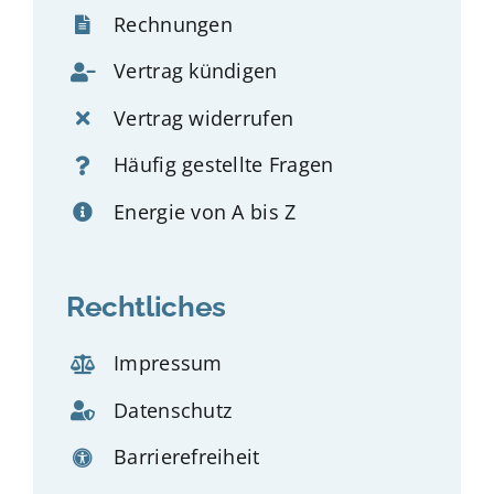
Rechnungen
Vertrag kündigen
Vertrag widerrufen
Häufig gestellte Fragen
Energie von A bis Z
Rechtliches
Impressum
Datenschutz
Barrierefreiheit