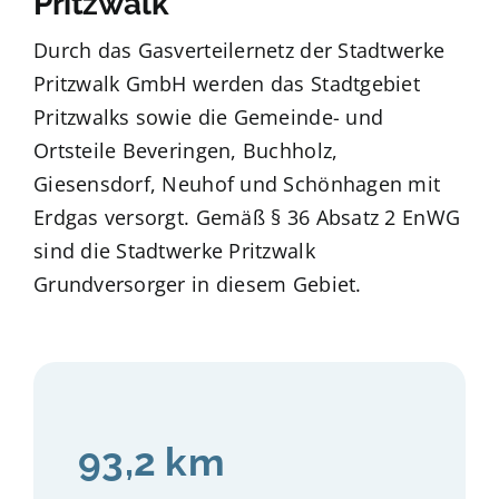
Pritzwalk
Durch das Gasverteilernetz der Stadtwerke
Pritzwalk GmbH werden das Stadtgebiet
Pritzwalks sowie die Gemeinde- und
Ortsteile Beveringen, Buchholz,
Giesensdorf, Neuhof und Schönhagen mit
Erdgas versorgt.
Gemäß § 36 Absatz 2 EnWG
sind die Stadtwerke Pritzwalk
Grundversorger in diesem Gebiet.
93,2 km