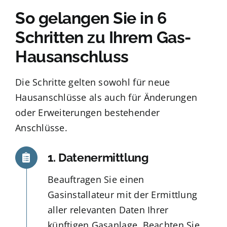
So gelangen Sie in 6
Schritten zu Ihrem Gas-
Hausanschluss
Die Schritte gelten sowohl für neue
Hausanschlüsse als auch für Änderungen
oder Erweiterungen bestehender
Anschlüsse.
1. Datenermittlung
Beauftragen Sie einen
Gasinstallateur mit der Ermittlung
aller relevanten Daten Ihrer
künftigen Gasanlage. Beachten Sie