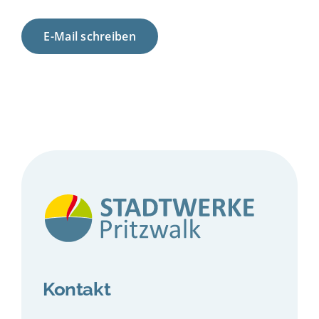
E-Mail schreiben
Kontakt