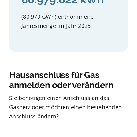
(80,979 GWh) entnommene
Jahresmenge im Jahr 2025
Hausanschluss für Gas
anmelden oder verändern
Sie benötigen einen Anschluss an das
Gasnetz oder möchten einen bestehenden
Anschluss ändern?