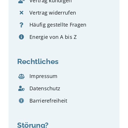
Vertrag kündigen
Vertrag widerrufen
Häufig gestellte Fragen
Energie von A bis Z
Rechtliches
Impressum
Datenschutz
Barrierefreiheit
Störung?