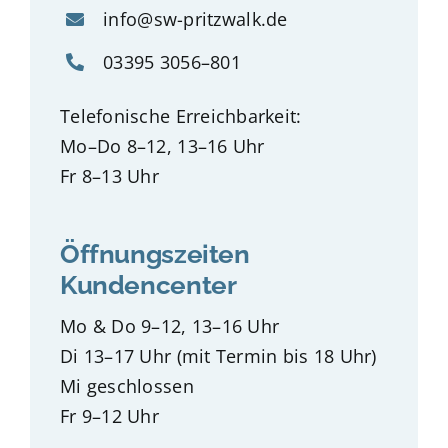
info@sw-pritzwalk.de
03395 3056–801
Telefonische Erreichbarkeit:
Mo–Do 8–12, 13–16 Uhr
Fr 8–13 Uhr
Öffnungszeiten
Kundencenter
Mo & Do 9–12, 13–16 Uhr
Di 13–17 Uhr (mit Termin bis 18 Uhr)
Mi geschlossen
Fr 9–12 Uhr