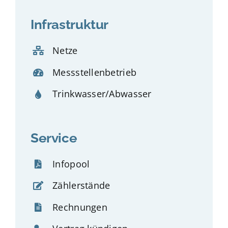
Infrastruktur
Netze
Messstellenbetrieb
Trinkwasser/Abwasser
Service
Infopool
Zählerstände
Rechnungen