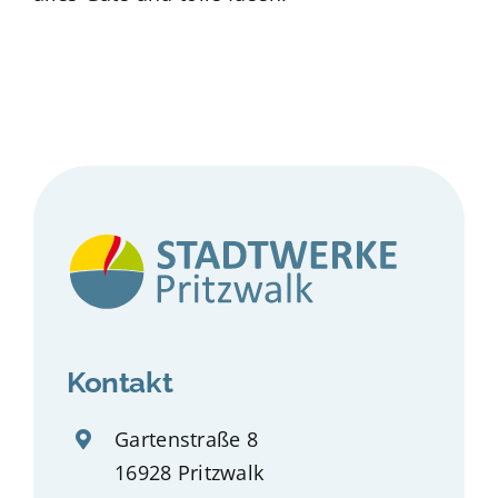
Kontakt
Gartenstraße 8
16928 Pritzwalk