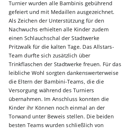
Turnier wurden alle Bambinis gebührend
gefeiert und mit Medaillen ausgezeichnet.
Als Zeichen der Unterstützung für den
Nachwuchs erhielten alle Kinder zudem
einen Schlauchschal der Stadtwerke
Pritzwalk für die kalten Tage. Das Allstars-
Team durfte sich zusätzlich über
Trinkflaschen der Stadtwerke freuen. Für das
leibliche Wohl sorgten dankenswerterweise
die Eltern der Bambini-Teams, die die
Versorgung während des Turniers
übernahmen. Im Anschluss konnten die
Kinder ihr Können noch einmal an der
Torwand unter Beweis stellen. Die beiden
besten Teams wurden schließlich von