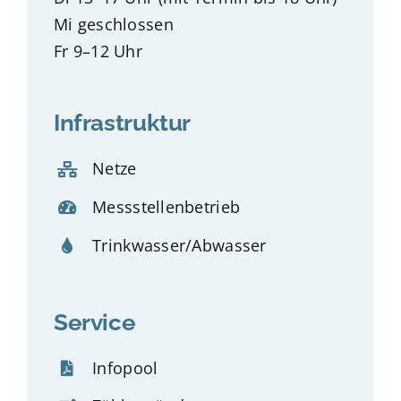
Mi geschlossen
Fr 9–12 Uhr
Infrastruktur
Netze
Messstellenbetrieb
Trinkwasser/Abwasser
Service
Infopool