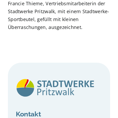
Francie Thieme, Vertriebsmitarbeiterin der
Stadtwerke Pritzwalk, mit einem Stadtwerke-
Sportbeutel, gefüllt mit kleinen
Überraschungen, ausgezeichnet.
Kontakt