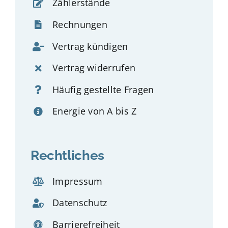
Zählerstände
Rechnungen
Vertrag kündigen
Vertrag widerrufen
Häufig gestellte Fragen
Energie von A bis Z
Rechtliches
Impressum
Datenschutz
Barrierefreiheit