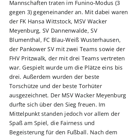
Mannschaften traten im Funino-Modus (3
gegen 3) gegeneinander an. Mit dabei waren
der FK Hansa Wittstock, MSV Wacker
Meyenburg, SV Dannenwalde, SV
Blumenthal, FC Blau-Weiß Wusterhausen,
der Pankower SV mit zwei Teams sowie der
FHV Pritzwalk, der mit drei Teams vertreten
war. Gespielt wurde um die Plätze eins bis
drei. Außerdem wurden der beste
Torschütze und der beste Torhüter
ausgezeichnet. Der MSV Wacker Meyenburg
durfte sich über den Sieg freuen. Im
Mittelpunkt standen jedoch vor allem der
Spaß am Spiel, die Fairness und
Begeisterung für den Fußball. Nach dem