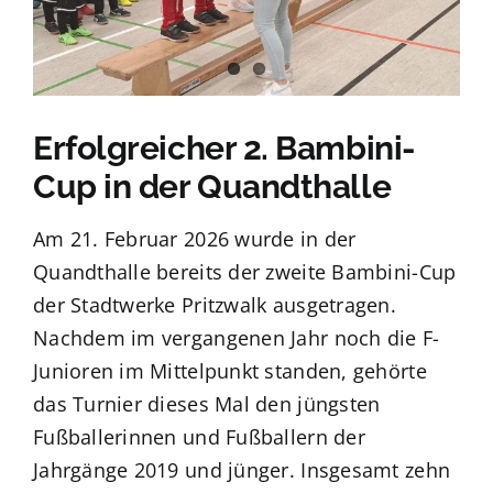
Kundenportal
Suche
nach:
Erfolgreicher 2. Bambini-
Cup in der Quandthalle
Am 21. Februar 2026 wurde in der
Quandthalle bereits der zweite Bambini-Cup
der Stadtwerke Pritzwalk ausgetragen.
Nachdem im vergangenen Jahr noch die F-
Junioren im Mittelpunkt standen, gehörte
das Turnier dieses Mal den jüngsten
Fußballerinnen und Fußballern der
Jahrgänge 2019 und jünger. Insgesamt zehn